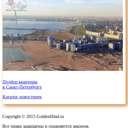
Подбор квартиры
в Санкт-Петербурге
Каталог новостроек
Copyright © 2015 GoldenHind.ru
Все права защищены и охраняются законом.