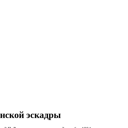
нской эскадры