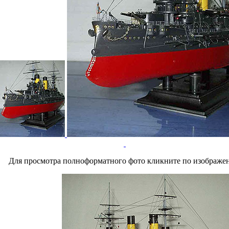
Для просмотра полноформатного фото кликните по изображе