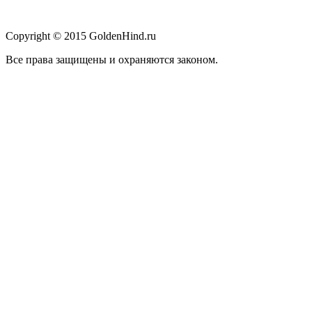
Copyright © 2015 GoldenHind.ru
Все права защищены и охраняются законом.