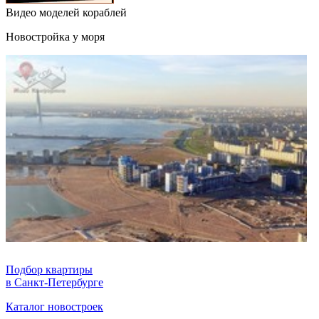
Видео моделей кораблей
Новостройка у моря
Подбор квартиры
в Санкт-Петербурге
Каталог новостроек