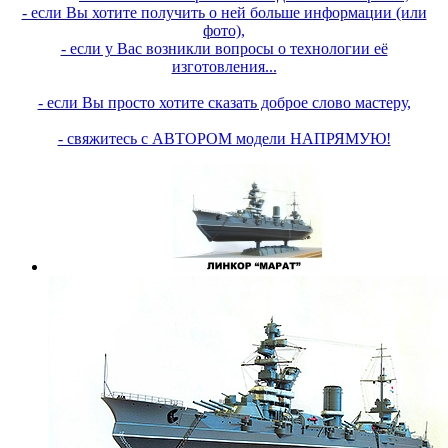
- если Вы хотите получить о ней больше информации (или
фото),
- если у Вас возникли вопросы о технологии её
изготовления...
- если Вы просто хотите сказать доброе слово мастеру,
- свяжитесь с АВТОРОМ модели НАПРЯМУЮ!