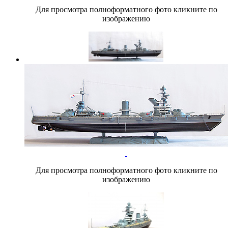
Для просмотра полноформатного фото кликните по
изображению
Для просмотра полноформатного фото кликните по
изображению