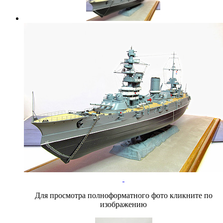
Для просмотра полноформатного фото кликните по
изображению