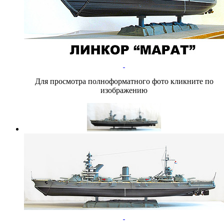
Для просмотра полноформатного фото кликните по
изображению