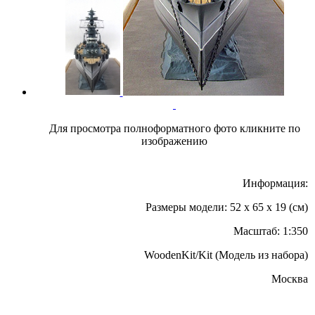
Для просмотра полноформатного фото кликните по
изображению
Информация:
Размеры модели: 52 x 65 x 19 (см)
Масштаб: 1:350
WoodenKit/Kit (Модель из набора)
Москва