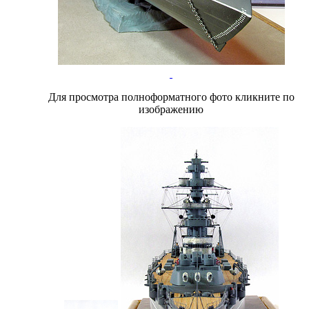
Для просмотра полноформатного фото кликните по
изображению