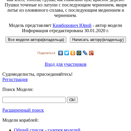
Пушки точеные из латуни с последующим чернением, якоря
литье из оловянного сплава, с последующим меднением и
чернением.
Модель представляет
Кимборович Юрий
- автор модели
Информация отредактирована 30.01.2020 г.
Поделиться
Вход для участников
Судомоделисты, присоединяйтесь!
Регистрация
Поиск Модели:
Расширенный поиск
Модели кораблей:
Общий список - галерея моделей