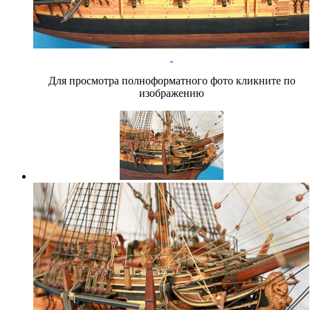
Для просмотра полноформатного фото кликните по
изображению