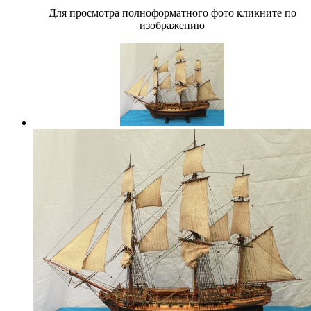
Для просмотра полноформатного фото кликните по
изображению