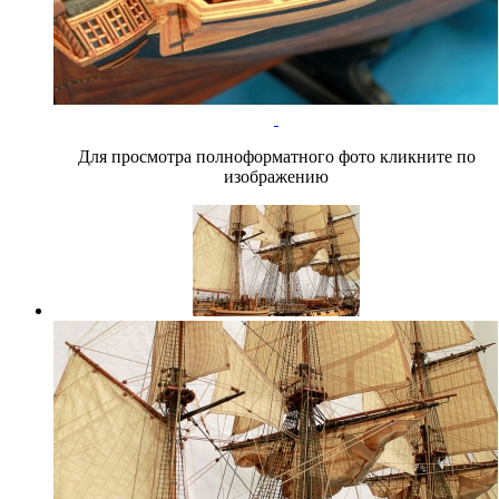
Для просмотра полноформатного фото кликните по
изображению