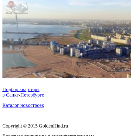
Подбор квартиры
в Санкт-Петербурге
Каталог новостроек
Copyright © 2015 GoldenHind.ru