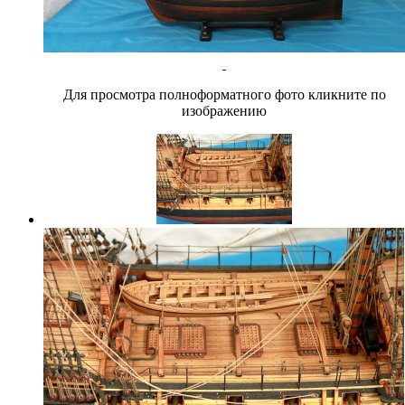
Для просмотра полноформатного фото кликните по
изображению