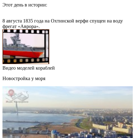
Этот день в истории:
8 августа 1835 года на Охтинской верфи спущен на воду
фрегат «Аврора».
Видео моделей кораблей
Новостройка у моря