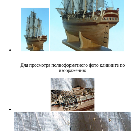
Для просмотра полноформатного фото кликните по
изображению