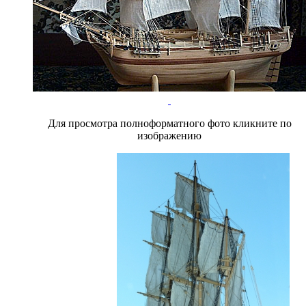
Для просмотра полноформатного фото кликните по
изображению