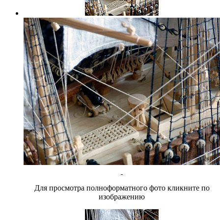
Для просмотра полноформатного фото кликните по
изображению