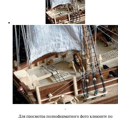
Для просмотра полноформатного фото кликните по