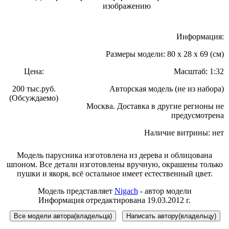
изображению
Информация:
Размеры модели: 80 x 28 x 69 (см)
Цена:
Масштаб: 1:32
200 тыс.руб.
Авторская модель (не из набора)
(Обсуждаемо)
Москва. Доставка в другие регионы не
предусмотрена
Наличие витрины: нет
Модель парусника изготовлена из дерева и облицована
шпоном. Все детали изготовлены вручную, окрашены только
пушки и якоря, всё остальное имеет естественный цвет.
Модель представляет
Nigach
- автор модели
Информация отредактирована 19.03.2012 г.