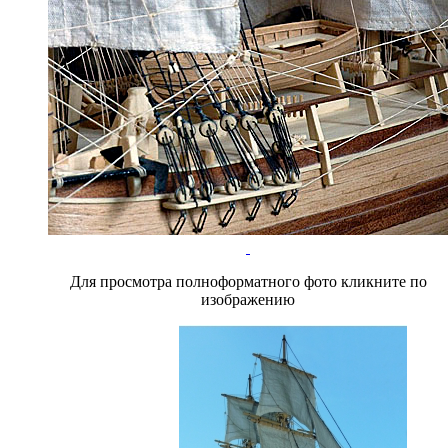
Для просмотра полноформатного фото кликните по
изображению