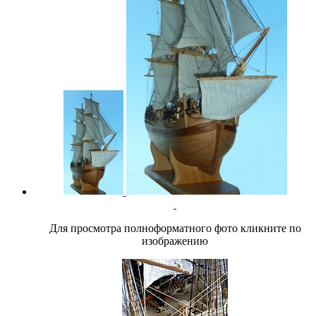
Для просмотра полноформатного фото кликните по
изображению