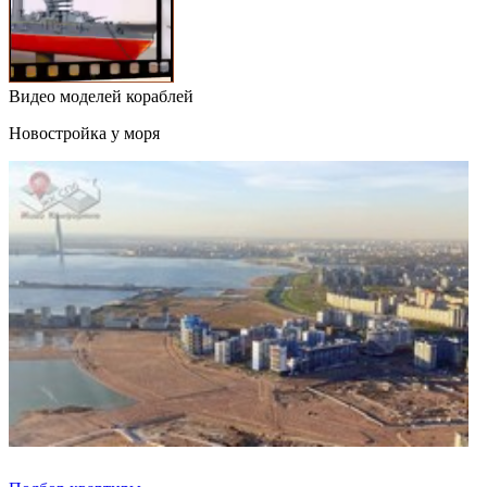
Видео моделей кораблей
Новостройка у моря