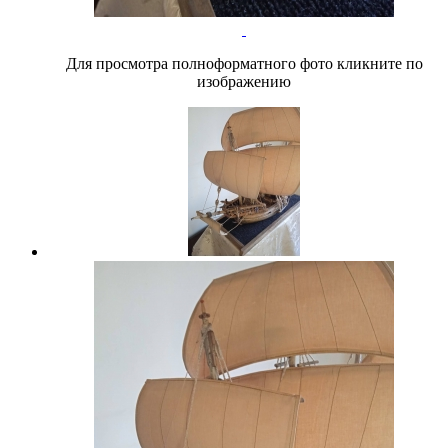
Для просмотра полноформатного фото кликните по
изображению