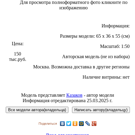
Для просмотра полноформатного фото кликните по
изображению
Информация:
Размеры модели: 65 x 36 x 55 (см)
Цена:
Масштаб: 1:50
150
Авторская модель (не из набора)
тыс.руб.
Москва. Возможна доставка в другие регионы
Наличие витрины: нет
Модель представляет
Казаков
- автор модели
Информация отредактирована 25.03.2025 г.
Поделиться