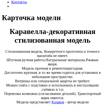
Контакты
Карточка модели
Каравелла-декоративная
стилизованная модель
Стилизованная модель. Конкретного прототипа и точного
масштаба не имеет.
Штучная ручная работа.Натуральные материалы.Ржавые
якоря.
Модель прочная и ремонтопригодная.
Достаточно крупная ,в то же время годится для установки в
небольшом пространстве.
Витрины или специальной защиты не требует.
Можно снять с подставки и использовать в инсталляциях
,съёмках и т.п.
Перевозка возможна (согласование деталей). Транспортный
ящик имеется.
Модель представляет
Казаков
- автор модели