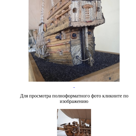
Для просмотра полноформатного фото кликните по
изображению