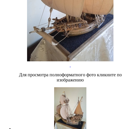
Для просмотра полноформатного фото кликните по
изображению