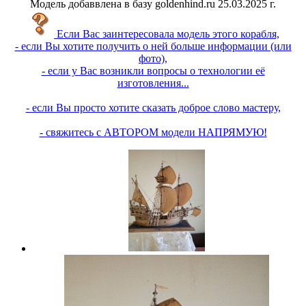
Модель добаввлена в базу goldenhind.ru 25.03.2025 г.
Если Вас заинтересовала модель этого корабля,
- если Вы хотите получить о ней больше информации (или
фото),
- если у Вас возникли вопросы о технологии её
изготовления...
- если Вы просто хотите сказать доброе слово мастеру,
- свяжитесь с АВТОРОМ модели НАПРЯМУЮ!