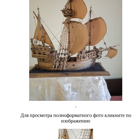
Для просмотра полноформатного фото кликните по
изображению