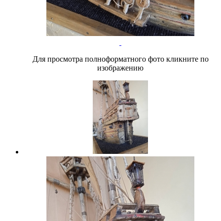
Для просмотра полноформатного фото кликните по
изображению