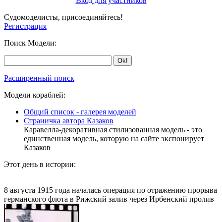
Вход для участников
Судомоделисты, присоединяйтесь!
Регистрация
Поиск Модели:
Расширенный поиск
Модели кораблей:
Общий список - галерея моделей
Страничка автора Казаков
Каравелла-декоративная стилизованная модель - это
единственная модель, которую на сайте экспонирует
Казаков
Этот день в истории:
8 августа 1915 года началась операция по отражению прорыва
германского флота в Рижский залив через Ирбенский пролив