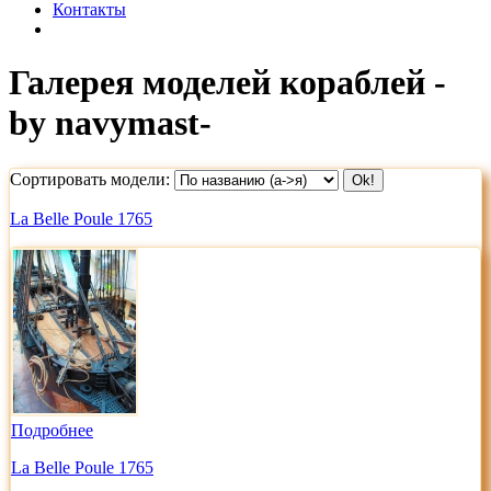
Контакты
Галерея моделей кораблей -
by navymast-
Сортировать модели:
La Belle Poule 1765
Подробнее
La Belle Poule 1765