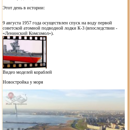
Этот день в истории:
9 августа 1957 года осуществлен спуск на воду первой
советской атомной подводной лодки К-3 (впоследствии -
«Ленинский Комсомол»).
Видео моделей кораблей
Новостройка у моря