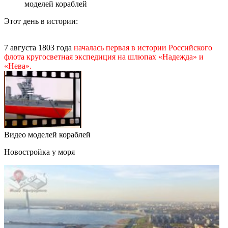
моделей кораблей
Этот день в истории:
7 августа 1803 года
началась первая в истории Российского
флота кругосветная экспедиция на шлюпах «Надежда» и
«Нева».
Видео моделей кораблей
Новостройка у моря