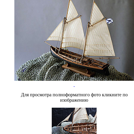
Для просмотра полноформатного фото кликните по
изображению