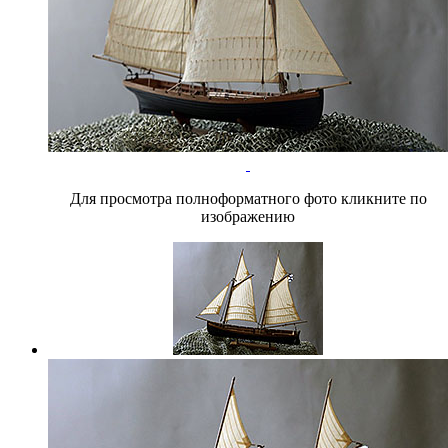
Для просмотра полноформатного фото кликните по
изображению