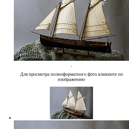
Для просмотра полноформатного фото кликните по
изображению