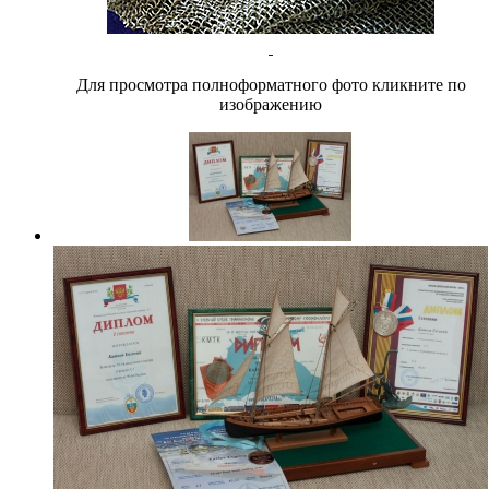
Для просмотра полноформатного фото кликните по
изображению