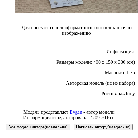
Для просмотра полноформатного фото кликните по
изображению
Информация:
Размеры модели: 400 x 150 x 380 (см)
Масштаб: 1:35
Авторская модель (не из набора)
Ростов-на-Дону
Модель представляет
Evgen
- автор модели
Информация отредактирована 15.09.2016 г.