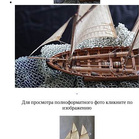
Для просмотра полноформатного фото кликните по
изображению