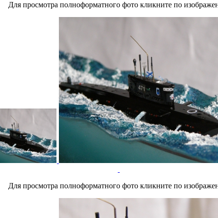
Для просмотра полноформатного фото кликните по изображе
Для просмотра полноформатного фото кликните по изображе