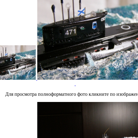
Для просмотра полноформатного фото кликните по изображе