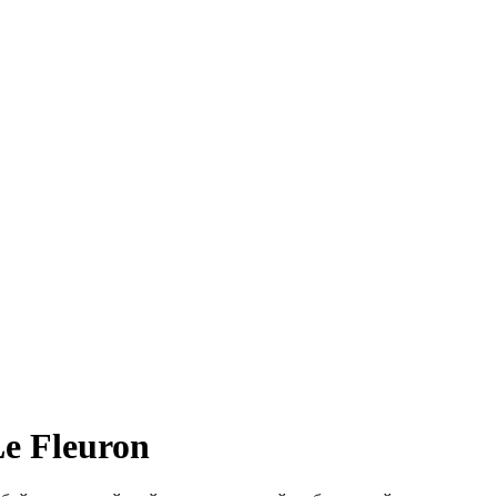
e Fleuron