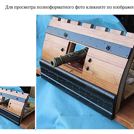
Для просмотра полноформатного фото кликните по изображе