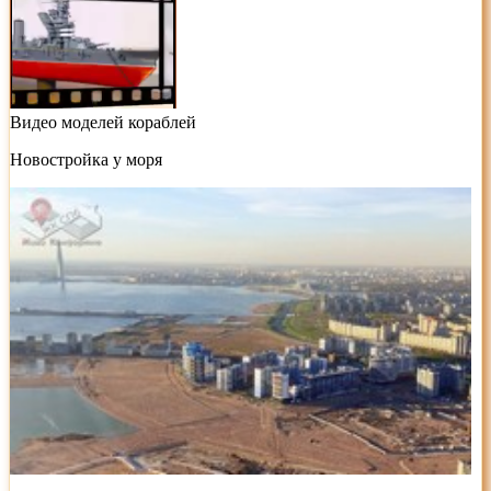
Видео моделей кораблей
Новостройка у моря