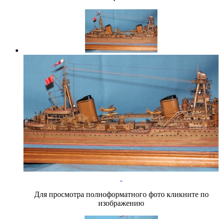
Для просмотра полноформатного фото кликните по
изображению