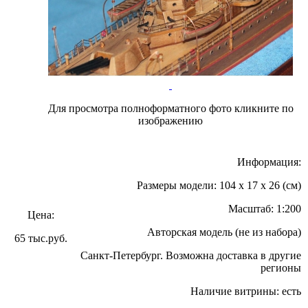
Для просмотра полноформатного фото кликните по
изображению
Информация:
Размеры модели: 104 x 17 x 26 (см)
Масштаб: 1:200
Цена:
Авторская модель (не из набора)
65 тыс.руб.
Санкт-Петербург. Возможна доставка в другие
регионы
Наличие витрины: есть