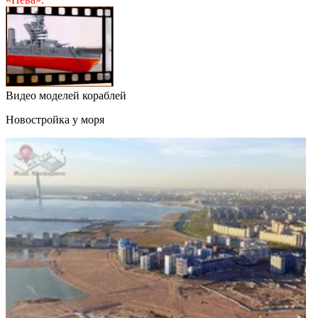
Видео моделей кораблей
Новостройка у моря