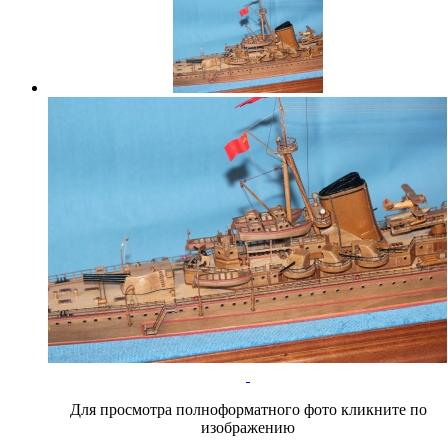
Для просмотра полноформатного фото кликните по
изображению