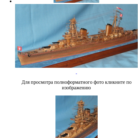
Для просмотра полноформатного фото кликните по
изображению