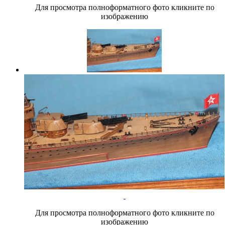
Для просмотра полноформатного фото кликните по
изображению
Для просмотра полноформатного фото кликните по
изображению