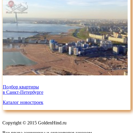
Подбор квартиры
в Санкт-Петербурге
Каталог новостроек
Copyright © 2015 GoldenHind.ru
Все права защищены и охраняются законом.