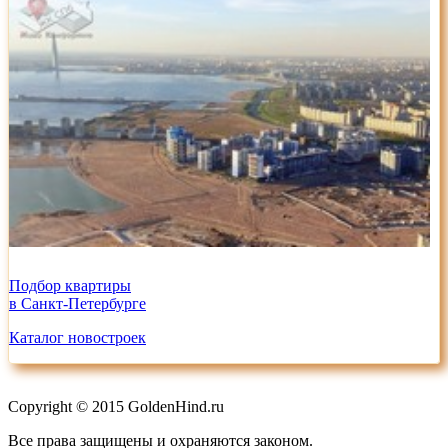
Подбор квартиры
в Санкт-Петербурге
Каталог новостроек
Copyright © 2015 GoldenHind.ru
Все права защищены и охраняются законом.