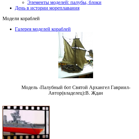
Элементы моделей: палубы, блоки
День в истории мореплавания
Модели кораблей
Галерея моделей кораблей
Модель -Палубный бот Святой Архангел Гавриил-
Автор(владелец):В. Ждан