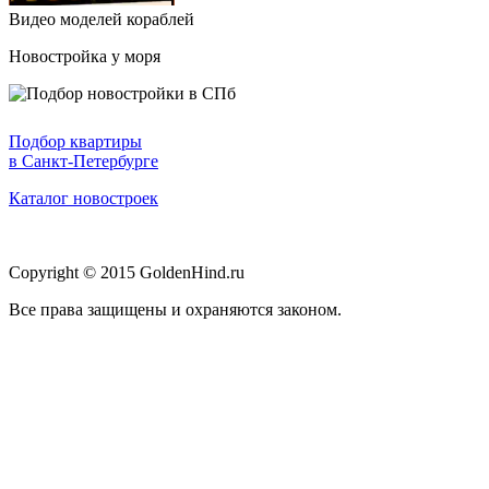
Видео моделей кораблей
Новостройка у моря
Подбор квартиры
в Санкт-Петербурге
Каталог новостроек
Copyright © 2015 GoldenHind.ru
Все права защищены и охраняются законом.