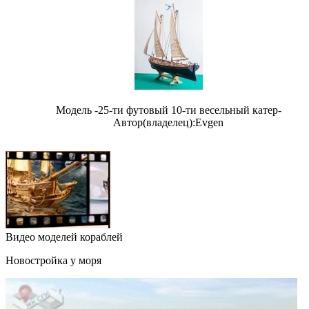
Модель -25-ти футовый 10-ти весельный катер-
Автор(владелец):Evgen
Видео моделей кораблей
Новостройка у моря