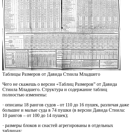
Таблицы Размеров от Давида Стиила Младшего
Чего не скажешь о версии «Таблиц Размеров” от Давида
Стиила Младшего. Структура и содержание таблиц
полностью изменены:
· описаны 18 рангов судов - от 110 до 16 пушек, различая даже
большие и малые суда в 74 пушки (в версии Давида Стиила:
10 рангов – от 100 до 14 пушек);
· размеры блоков и снастей агрегированы в отдельных
таблицах;