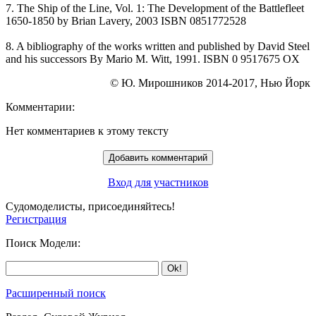
7. The Ship of the Line, Vol. 1: The Development of the Battlefleet
1650-1850 by Brian Lavery, 2003 ISBN 0851772528
8. A bibliography of the works written and published by David Steel
and his successors By Mario M. Witt, 1991. ISBN 0 9517675 OX
© Ю. Мирошников 2014-2017, Нью Йорк
Комментарии:
Нет комментариев к этому тексту
Вход для участников
Судомоделисты, присоединяйтесь!
Регистрация
Поиск Модели:
Расширенный поиск