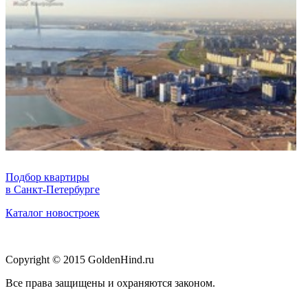
Подбор квартиры
в Санкт-Петербурге
Каталог новостроек
Copyright © 2015 GoldenHind.ru
Все права защищены и охраняются законом.