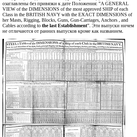
озаглавлены без привязки к дате Положения:
”A GENERAL
VIEW of the DIMENSIONS of the most approved SHIP of each
Class in the BRITISH NAVY with the EXACT DIMENSIONS of
her Masts, Rigging, Blocks, Guns, Gun-Carriages, Anchors , and
Cables according to
the last Establishment
”
. Эти выпуски ничем
не отличаются от ранних выпусков кроме как названием.