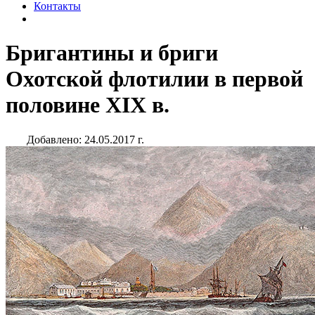
Контакты
Бригантины и бриги
Охотской флотилии в первой
половине XIX в.
Добавлено: 24.05.2017 г.