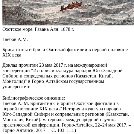
Охотское море. Гавань Аян. 1878 г.
Глебов А.М.
Бригантины и бриги Охотской флотилии в первой половине
XIX века
Доклад прочитан 23 мая 2017 г. на международной
конференции "История и культура народов Юго-Западной
Сибири и сопредельных регионов (Казахстан, Китай,
Монголия)" в Горно-Алтайском государственном
университете
Библиографическое описание:
Глебов А. М. Бригантины и бриги Охотской флотилии в
первой половине XIX века // История и культура народов
Юго-Западной Сибири и сопредельных регионов (Казахстан,
Монголия, Китай): материалы международной научно-
практической конференции. Горно-Алтайск, 22–24 мая 2017. –
Горно-Алтайск, 2017. – С. 103–111.)