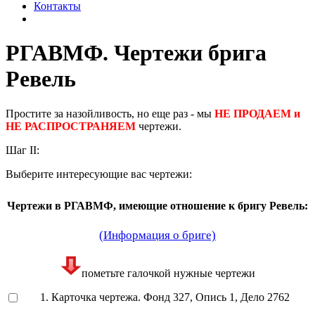
Контакты
РГАВМФ. Чертежи брига
Ревель
Простите за назойливость, но еще раз - мы
НЕ ПРОДАЕМ и
НЕ РАСПРОСТРАНЯЕМ
чертежи.
Шаг II:
Выберите интересующие вас чертежи:
Чертежи в РГАВМФ, имеющие отношение к бригу Ревель:
(Информация о бриге)
пометьте галочкой нужные чертежи
1. Карточка чертежа. Фонд 327, Опись 1, Дело 2762