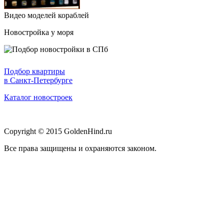
Видео моделей кораблей
Новостройка у моря
Подбор квартиры
в Санкт-Петербурге
Каталог новостроек
Copyright © 2015 GoldenHind.ru
Все права защищены и охраняются законом.