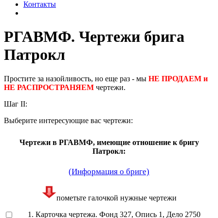
Контакты
РГАВМФ. Чертежи брига
Патрокл
Простите за назойливость, но еще раз - мы
НЕ ПРОДАЕМ и
НЕ РАСПРОСТРАНЯЕМ
чертежи.
Шаг II:
Выберите интересующие вас чертежи:
Чертежи в РГАВМФ, имеющие отношение к бригу
Патрокл:
(Информация о бриге)
пометьте галочкой нужные чертежи
1. Карточка чертежа. Фонд 327, Опись 1, Дело 2750