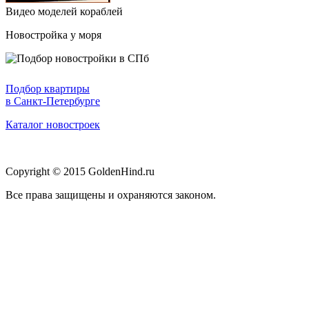
Видео моделей кораблей
Новостройка у моря
Подбор квартиры
в Санкт-Петербурге
Каталог новостроек
Copyright © 2015 GoldenHind.ru
Все права защищены и охраняются законом.