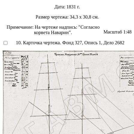
Дата:
1831 г.
Размер чертежа:
34,3 х 30,8 см.
Примечание:
На чертеже надпись: "Согласно
Масштаб
1:48
корвета Наварин".
10. Карточка чертежа. Фонд 327, Опись 1, Дело 2682