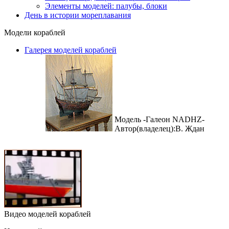
Элементы моделей: палубы, блоки
День в истории мореплавания
Модели кораблей
Галерея моделей кораблей
Модель -Галеон NADHZ-
Автор(владелец):В. Ждан
Видео моделей кораблей