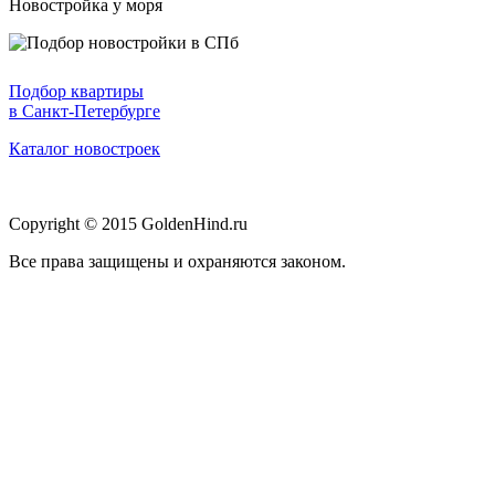
Новостройка у моря
Подбор квартиры
в Санкт-Петербурге
Каталог новостроек
Copyright © 2015 GoldenHind.ru
Все права защищены и охраняются законом.