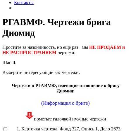
Контакты
РГАВМФ. Чертежи брига
Диомид
Простите за назойливость, но еще раз - мы
НЕ ПРОДАЕМ и
НЕ РАСПРОСТРАНЯЕМ
чертежи.
Шаг II:
Выберите интересующие вас чертежи:
Чертежи в РГАВМФ, имеющие отношение к бригу
Диомид:
(Информация о бриге)
пометьте галочкой нужные чертежи
1. Карточка чертежа. Фонд 327, Опись 1, Дело 2673