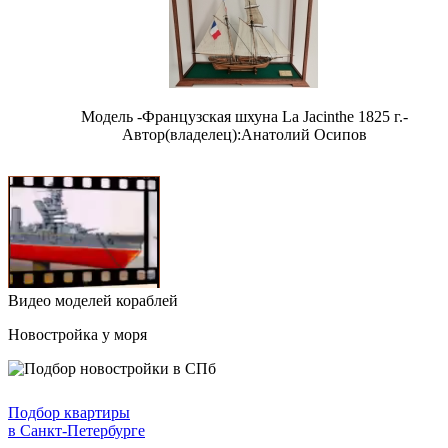
Модель -Французская шхуна La Jacinthe 1825 г.-
Автор(владелец):Анатолий Осипов
Видео моделей кораблей
Новостройка у моря
Подбор квартиры
в Санкт-Петербурге