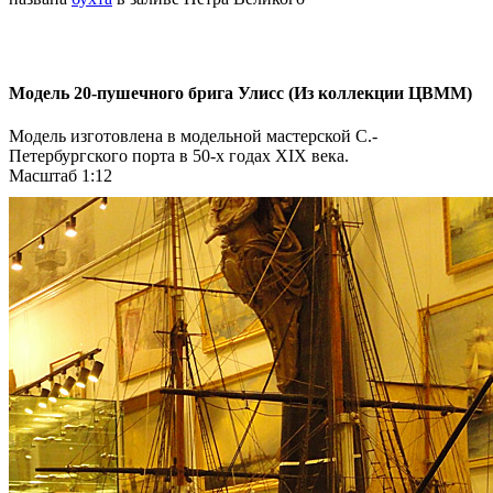
Модель 20-пушечного брига Улисс (Из коллекции ЦВММ)
Модель изготовлена в модельной мастерской С.-
Петербургского порта в 50-х годах XIX века.
Масштаб 1:12