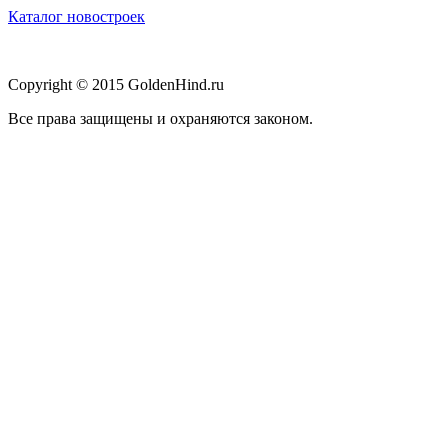
Каталог новостроек
Copyright © 2015 GoldenHind.ru
Все права защищены и охраняются законом.