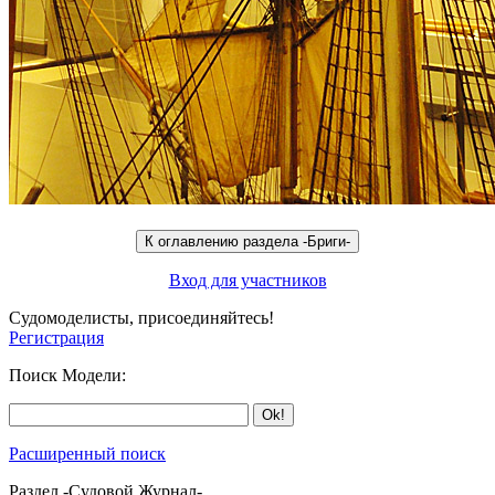
Вход для участников
Судомоделисты, присоединяйтесь!
Регистрация
Поиск Модели:
Расширенный поиск
Раздел -Судовой Журнал-