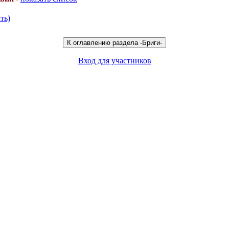
ть)
Вход для участников