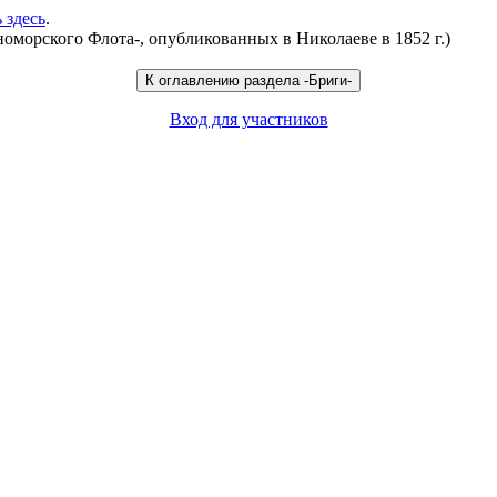
 здесь
.
номорского Флота-
, опубликованных в Николаеве в 1852 г.)
Вход для участников