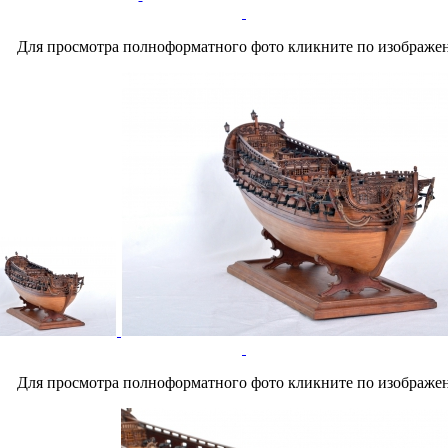
Для просмотра полноформатного фото кликните по изображе
Для просмотра полноформатного фото кликните по изображе