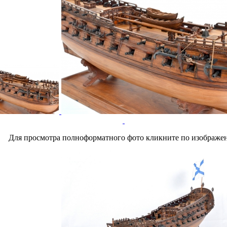
Для просмотра полноформатного фото кликните по изображе