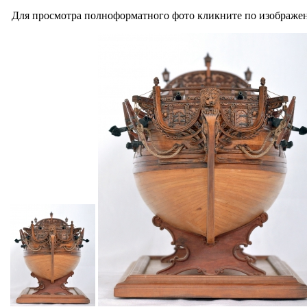
Для просмотра полноформатного фото кликните по изображе