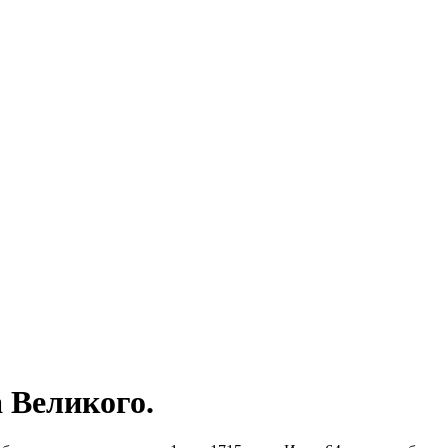
 Великого.