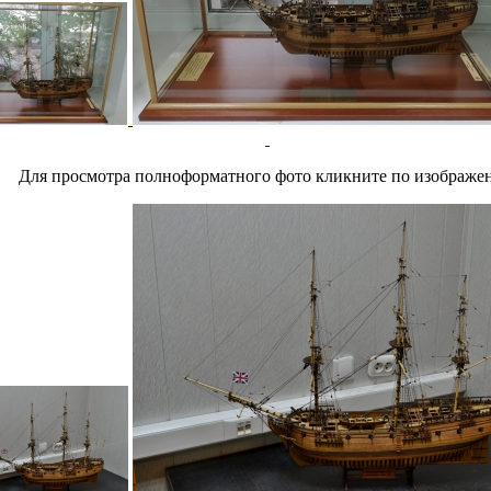
Для просмотра полноформатного фото кликните по изображе