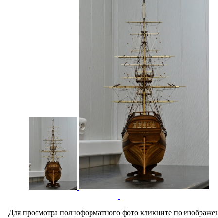
Для просмотра полноформатного фото кликните по изображе