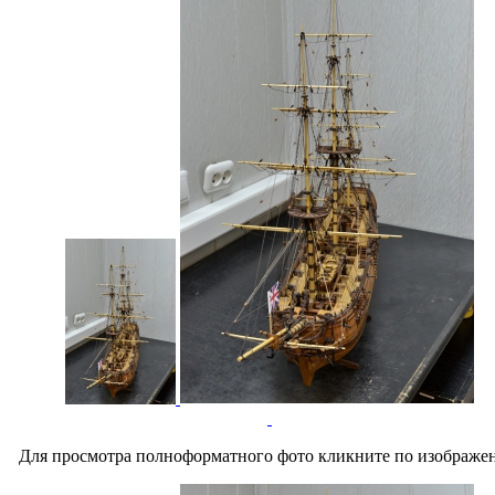
Для просмотра полноформатного фото кликните по изображе