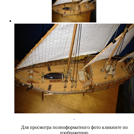
Для просмотра полноформатного фото кликните по
изображению