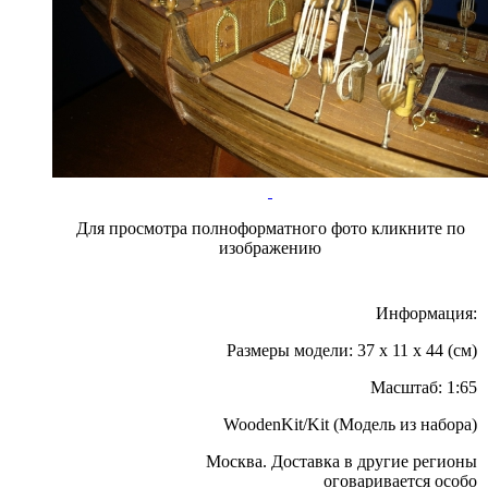
Для просмотра полноформатного фото кликните по
изображению
Информация:
Размеры модели: 37 x 11 x 44 (см)
Масштаб: 1:65
WoodenKit/Kit (Модель из набора)
Москва. Доставка в другие регионы
оговаривается особо