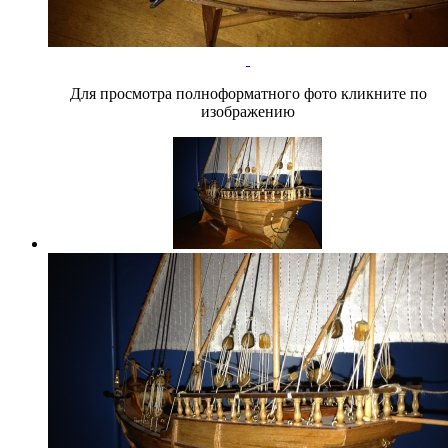
Для просмотра полноформатного фото кликните по
изображению