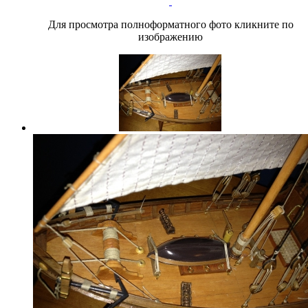
Для просмотра полноформатного фото кликните по
изображению