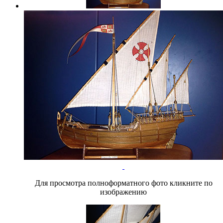
Для просмотра полноформатного фото кликните по
изображению