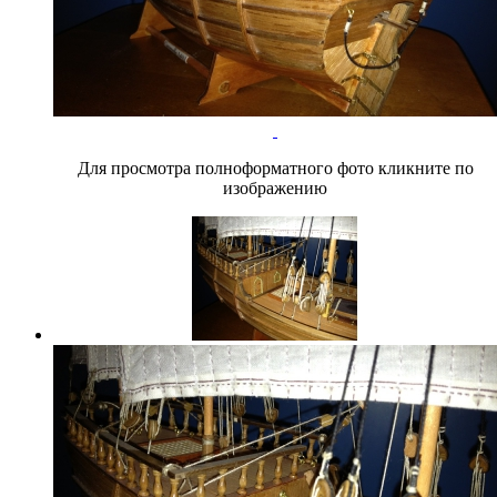
Для просмотра полноформатного фото кликните по
изображению