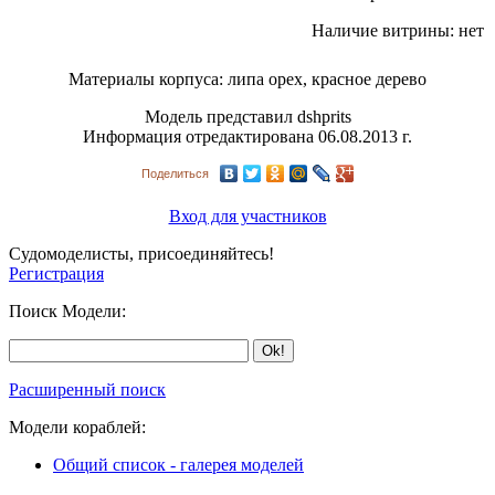
Наличие витрины: нет
Материалы корпуса: липа орех, красное дерево
Модель представил
dshprits
Информация отредактирована 06.08.2013 г.
Поделиться
Вход для участников
Судомоделисты, присоединяйтесь!
Регистрация
Поиск Модели:
Расширенный поиск
Модели кораблей:
Общий список - галерея моделей