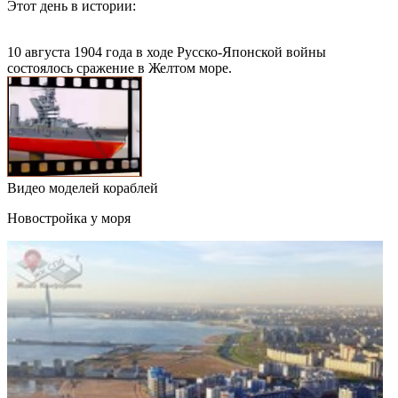
Этот день в истории:
10 августа 1904 года в ходе Русско-Японской войны
состоялось сражение в Желтом море.
Видео моделей кораблей
Новостройка у моря