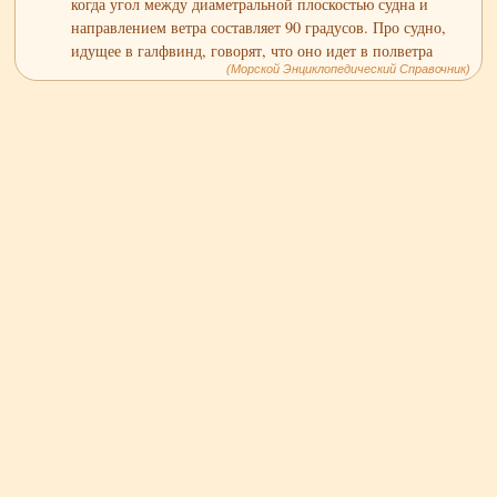
когда угол между диаметральной плоскостью судна и
направлением ветра составляет 90 градусов. Про судно,
идущее в галфвинд, говорят, что оно идет в полветра
(Морской Энциклопедический Справочник)