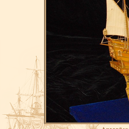
Английск