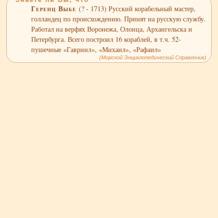
Геренц Выбе
(? - 1713) Русский корабельный мастер,
голландец по происхождению. Принят на русскую службу.
Работал на верфях Воронежа, Олонца, Архангельска и
Петербурга. Всего построил 16 кораблей, в т.ч. 52-
пушечные «Гавриил», «Михаил», «Рафаил»
(Морской Энциклопедический Справочник)