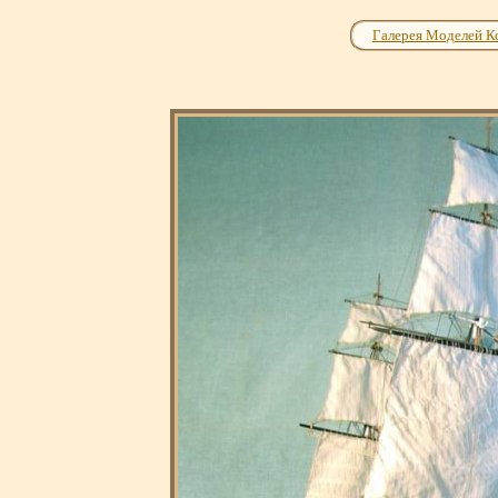
Галерея Моделей К