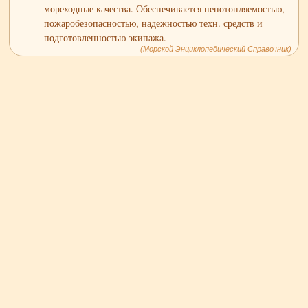
мореходные качества. Обеспечивается непотопляемостью,
пожаробезопасностью, надежностью техн. средств и
подготовленностью экипажа.
(Морской Энциклопедический Справочник)