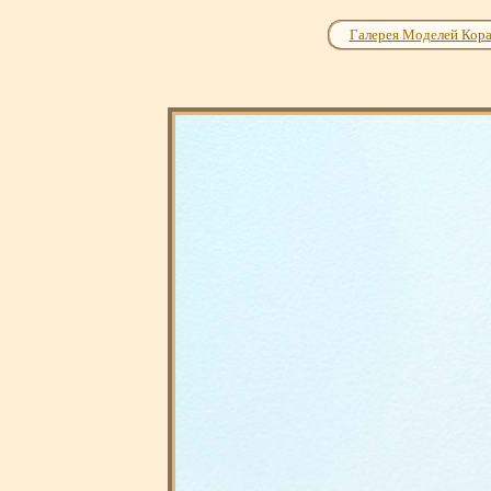
Галерея Моделей Кор