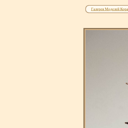
Галерея Моделей Кор