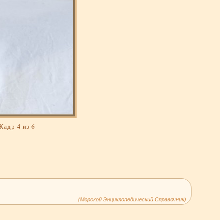
Кадр 4 из 6
(Морской Энциклопедический Справочник)