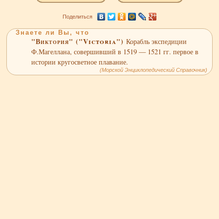
Поделиться
Знаете ли Вы, что
"Виктория" ("Victoria")
Корабль экспедиции
Ф.Магеллана, совершивший в 1519 — 1521 гг. первое в
истории кругосветное плавание.
(Морской Энциклопедический Справочник)