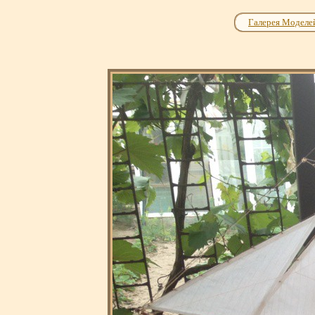
Галерея Моделе