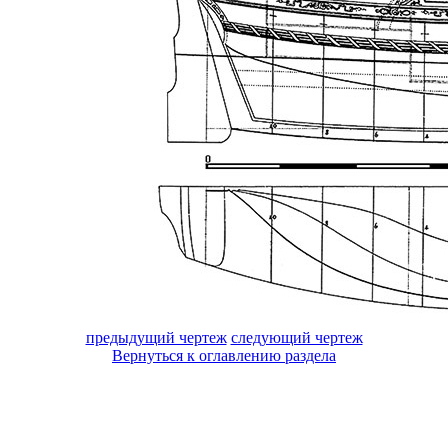
предыдущий чертеж
следующий чертеж
Вернуться к оглавлению раздела