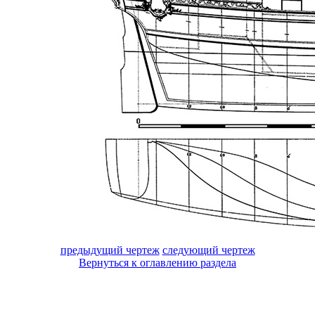
предыдущий чертеж
следующий чертеж
Вернуться к оглавлению раздела