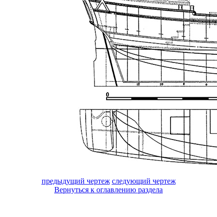
предыдущий чертеж
следующий чертеж
Вернуться к оглавлению раздела